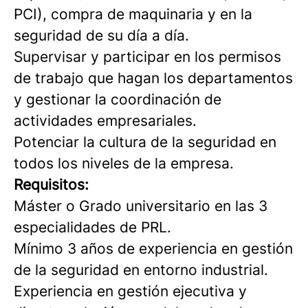
PCI), compra de maquinaria y en la
seguridad de su día a día.
Supervisar y participar en los permisos
de trabajo que hagan los departamentos
y gestionar la coordinación de
actividades empresariales.
Potenciar la cultura de la seguridad en
todos los niveles de la empresa.
Requisitos:
Máster o Grado universitario en las 3
especialidades de PRL.
Mínimo 3 años de experiencia en gestión
de la seguridad en entorno industrial.
Experiencia en gestión ejecutiva y