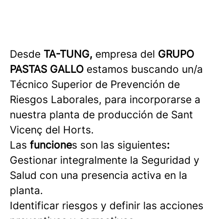
Desde
TA-TUNG,
empresa del
GRUPO
PASTAS GALLO
estamos buscando un/a
Técnico Superior de Prevención de
Riesgos Laborales, para incorporarse a
nuestra planta de producción de Sant
Vicenç del Horts.
Las
funcione
s son las siguientes
:
Gestionar integralmente la Seguridad y
Salud con una presencia activa en la
planta.
Identificar riesgos y definir las acciones