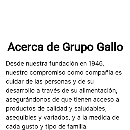
Acerca de Grupo Gallo
Desde nuestra fundación en 1946,
nuestro compromiso como compañia es
cuidar de las personas y de su
desarrollo a través de su alimentación,
asegurándonos de que tienen acceso a
productos de calidad y saludables,
asequibles y variados, y a la medida de
cada gusto y tipo de familia.