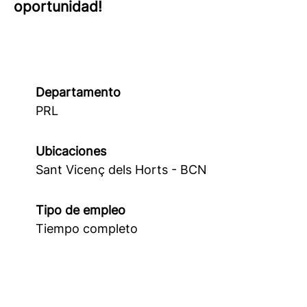
oportunidad!
Departamento
PRL
Ubicaciones
Sant Vicenç dels Horts - BCN
Tipo de empleo
Tiempo completo