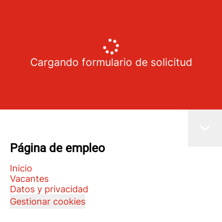
Cargando formulario de solicitud
Página de empleo
Inicio
Vacantes
Datos y privacidad
Gestionar cookies