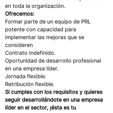
en toda la organización.
Ofrecemos:
Formar parte de un equipo de PRL
potente con capacidad para
implementar las mejoras que se
consideren
Contrato Indefinido.
Oportunidad de desarrollo profesional
en una empresa líder.
Jornada flexible.
Retribución flexible.
Si cumples con los requisitos y quieres
seguir desarrollándote en una empresa
líder en el sector, ¡ésta es tu