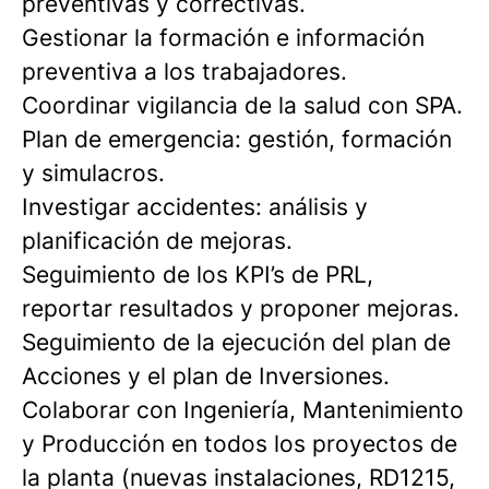
preventivas y correctivas.
Gestionar la formación e información
preventiva a los trabajadores.
Coordinar vigilancia de la salud con SPA.
Plan de emergencia: gestión, formación
y simulacros.
Investigar accidentes: análisis y
planificación de mejoras.
Seguimiento de los KPI’s de PRL,
reportar resultados y proponer mejoras.
Seguimiento de la ejecución del plan de
Acciones y el plan de Inversiones.
Colaborar con Ingeniería, Mantenimiento
y Producción en todos los proyectos de
la planta (nuevas instalaciones, RD1215,