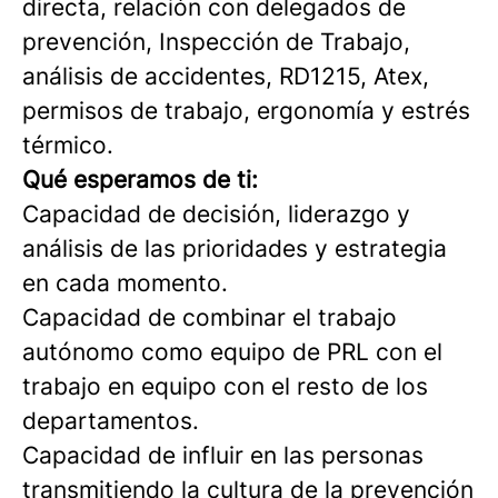
directa, relación con delegados de
prevención, Inspección de Trabajo,
análisis de accidentes, RD1215, Atex,
permisos de trabajo, ergonomía y estrés
térmico.
Qué esperamos de ti:
Capacidad de decisión, liderazgo y
análisis de las prioridades y estrategia
en cada momento.
Capacidad de combinar el trabajo
autónomo como equipo de PRL con el
trabajo en equipo con el resto de los
departamentos.
Capacidad de influir en las personas
transmitiendo la cultura de la prevención