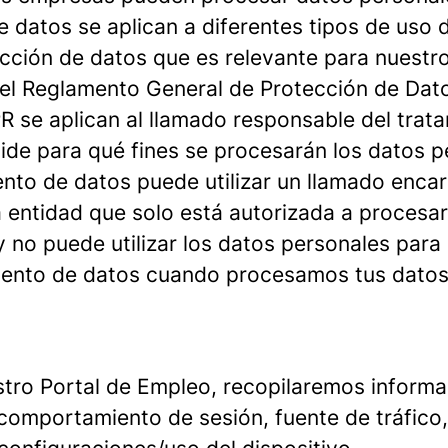
e datos se aplican a diferentes tipos de uso 
cción de datos que es relevante para nuestr
s el Reglamento General de Protección de Dat
R se aplican al llamado responsable del trat
ide para qué fines se procesarán los datos p
ento de datos puede utilizar un llamado enca
 entidad que solo está autorizada a procesar
 no puede utilizar los datos personales para 
iento de datos cuando procesamos tus datos
estro Portal de Empleo, recopilaremos informa
 comportamiento de sesión, fuente de tráfico,