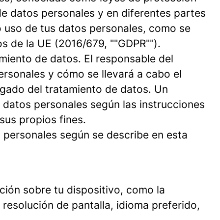
de datos personales y en diferentes partes
o uso de tus datos personales, como se
os de la UE (2016/679, ""GDPR"").
amiento de datos. El responsable del
ersonales y cómo se llevará a cabo el
rgado del tratamiento de datos. Un
 datos personales según las instrucciones
sus propios fines.
 personales según se describe en esta
ción sobre tu dispositivo, como la
 resolución de pantalla, idioma preferido,