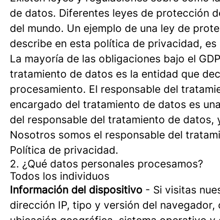
de datos. Diferentes leyes de protección d
del mundo. Un ejemplo de una ley de prote
describe en esta política de privacidad, e
La mayoría de las obligaciones bajo el GDP
tratamiento de datos es la entidad que dec
procesamiento. El responsable del tratami
encargado del tratamiento de datos es una
del responsable del tratamiento de datos, y
Nosotros somos el responsable del tratam
Política de privacidad.
2. ¿Qué datos personales procesamos?
Todos los individuos
Información del dispositivo
- Si visitas nu
dirección IP, tipo y versión del navegador,