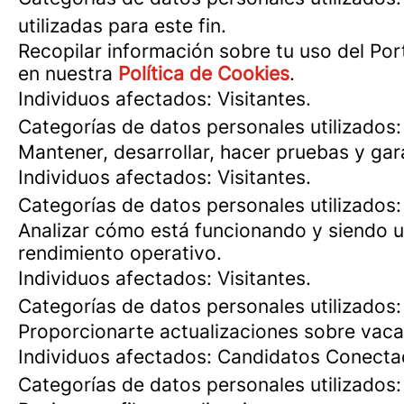
utilizadas para este fin.
Recopilar información sobre tu uso del Por
en nuestra
Política de Cookies
.
Individuos afectados: Visitantes.
Categorías de datos personales utilizados:
Mantener, desarrollar, hacer pruebas y gar
Individuos afectados: Visitantes.
Categorías de datos personales utilizados: 
Analizar cómo está funcionando y siendo ut
rendimiento operativo.
Individuos afectados: Visitantes.
Categorías de datos personales utilizados: 
Proporcionarte actualizaciones sobre vaca
Individuos afectados: Candidatos Conecta
Categorías de datos personales utilizados