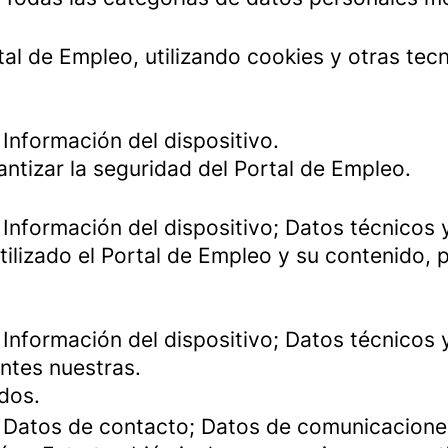
tal de Empleo, utilizando cookies y otras te
 Información del dispositivo.
antizar la seguridad del Portal de Empleo.
Información del dispositivo; Datos técnicos y
ilizado el Portal de Empleo y su contenido, p
Información del dispositivo; Datos técnicos y
ntes nuestras.
dos.
: Datos de contacto; Datos de comunicacione