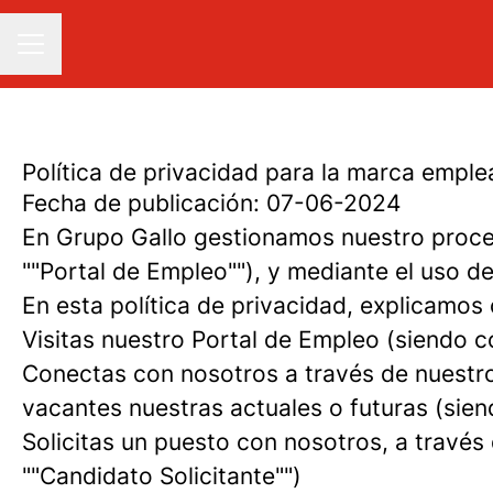
MENÚ DE EMPLEO
Política de privacidad para la marca empl
Fecha de publicación: 07-06-2024
En Grupo Gallo gestionamos nuestro proce
""Portal de Empleo""), y mediante el uso d
En esta política de privacidad, explicamo
Visitas nuestro Portal de Empleo (siendo c
Conectas con nosotros a través de nuestro 
vacantes nuestras actuales o futuras (sie
Solicitas un puesto con nosotros, a través
""Candidato Solicitante"")