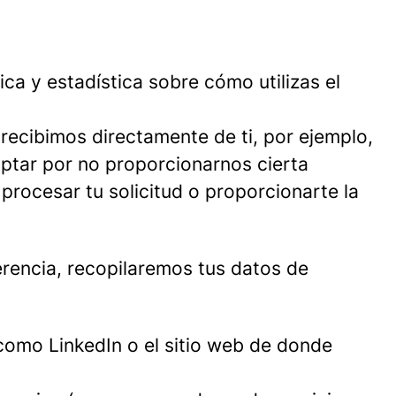
ca y estadística sobre cómo utilizas el
recibimos directamente de ti, por ejemplo,
ptar por no proporcionarnos cierta
rocesar tu solicitud o proporcionarte la
rencia, recopilaremos tus datos de
como LinkedIn o el sitio web de donde