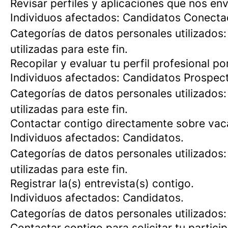
Revisar perfiles y aplicaciones que nos env
Individuos afectados: Candidatos Conectad
Categorías de datos personales utilizados
utilizadas para este fin.
Recopilar y evaluar tu perfil profesional p
Individuos afectados: Candidatos Prospec
Categorías de datos personales utilizados
utilizadas para este fin.
Contactar contigo directamente sobre vaca
Individuos afectados: Candidatos.
Categorías de datos personales utilizados
utilizadas para este fin.
Registrar la(s) entrevista(s) contigo.
Individuos afectados: Candidatos.
Categorías de datos personales utilizados
Contactar contigo para solicitar tu partici