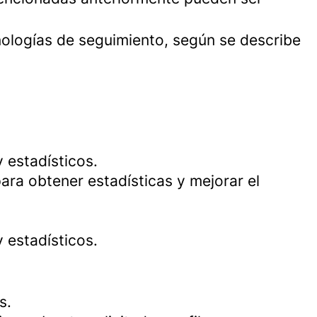
cnologías de seguimiento, según se describe
 estadísticos.
ara obtener estadísticas y mejorar el
 estadísticos.
s.