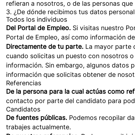
refieran a nosotros, o de las personas que
3. ¿De dónde recibimos tus datos persona
Todos los individuos
Del Portal de Empleo.
Si visitas nuestro Po
Portal de Empleo, así como información de 
Directamente de tu parte.
La mayor parte d
cuando solicitas un puesto con nosotros o
información. Sin embargo, algunos datos p
información que solicitas obtener de nosot
Referencias
De la persona para la cual actúas como ref
contacto por parte del candidato para pod
Candidatos
De fuentes públicas.
Podemos recopilar dat
trabajes actualmente.